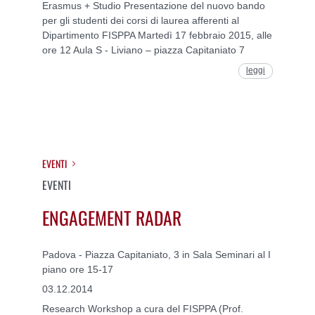
Erasmus + Studio Presentazione del nuovo bando
per gli studenti dei corsi di laurea afferenti al
Dipartimento FISPPA Martedì 17 febbraio 2015, alle
ore 12 Aula S - Liviano – piazza Capitaniato 7
leggi
EVENTI
EVENTI
ENGAGEMENT RADAR
Padova - Piazza Capitaniato, 3 in Sala Seminari al I
piano ore 15-17
03.12.2014
Research Workshop a cura del FISPPA (Prof.