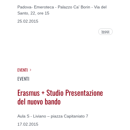
Padova- Emeroteca - Palazzo Ca' Borin - Via del
Santo, 22, ore 15
25.02.2015
leggi
EVENTI
EVENTI
Erasmus + Studio Presentazione
del nuovo bando
Aula S - Liviano – piazza Capitaniato 7
17.02.2015