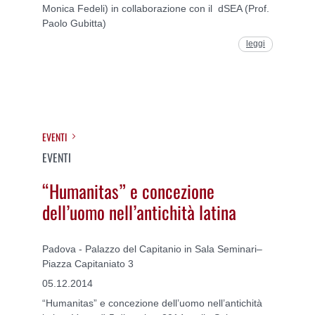
Monica Fedeli) in collaborazione con il dSEA (Prof.
Paolo Gubitta)
leggi
EVENTI
EVENTI
“Humanitas” e concezione
dell’uomo nell’antichità latina
Padova - Palazzo del Capitanio in Sala Seminari–
Piazza Capitaniato 3
05.12.2014
“Humanitas” e concezione dell’uomo nell’antichità