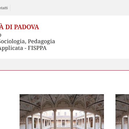
tatti