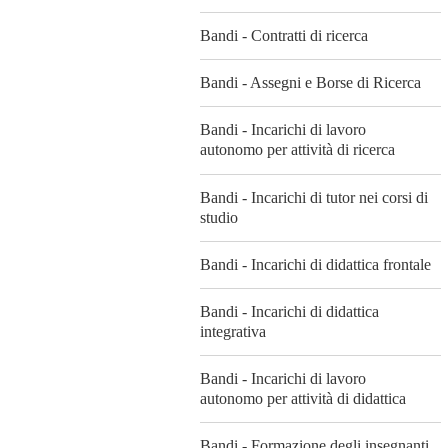
Bandi - Contratti di ricerca
Bandi - Assegni e Borse di Ricerca
Bandi - Incarichi di lavoro
autonomo per attività di ricerca
Bandi - Incarichi di tutor nei corsi di
studio
Bandi - Incarichi di didattica frontale
Bandi - Incarichi di didattica
integrativa
Bandi - Incarichi di lavoro
autonomo per attività di didattica
Bandi - Formazione degli insegnanti