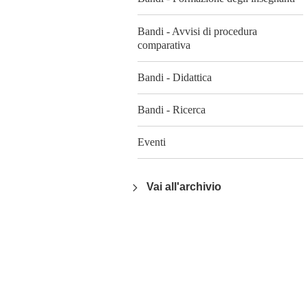
Bandi - Avvisi di procedura
comparativa
Bandi - Didattica
Bandi - Ricerca
Eventi
Vai all'archivio