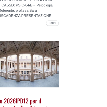
CASSD: PSIC-04/B - Psicologia
Referente: prof.ssa Sara
niSCADENZA PRESENTAZIONE
Leggi
o 2026IPD12 per il