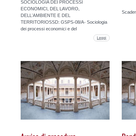
SOCIOLOGIA DEI PROCESSI
ECONOMICI, DEL LAVORO,
Scaden
DELL'AMBIENTE E DEL
TERRITORIOSSD: GSPS-08/A- Sociologia
dei processi economici e del
Leggi