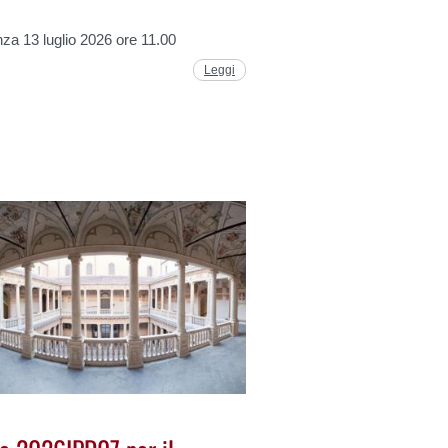
za 13 luglio 2026 ore 11.00
Leggi