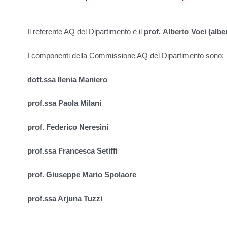
Il referente AQ del Dipartimento è il
prof.
Alberto Voci
(
albe
I componenti della Commissione AQ del Dipartimento sono:
dott.ssa Ilenia Maniero
prof.ssa Paola Milani
prof. Federico Neresini
prof.ssa Francesca Setiffi
prof. Giuseppe Mario Spolaore
prof.ssa Arjuna Tuzzi