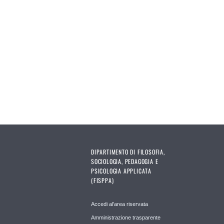
DIPARTIMENTO DI FILOSOFIA,
SOCIOLOGIA, PEDAGOGIA E
PSICOLOGIA APPLICATA
(FISPPA)
Accedi al'area riservata
Amministrazione trasparente