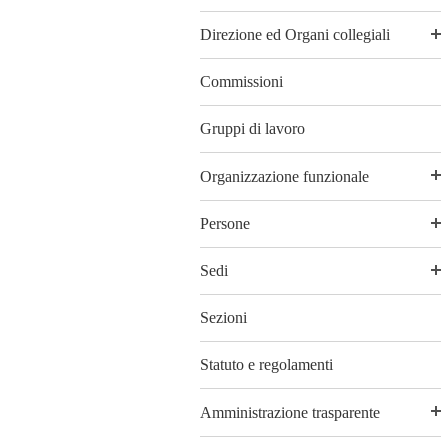
Direzione ed Organi collegiali
Commissioni
Gruppi di lavoro
Organizzazione funzionale
Persone
Sedi
Sezioni
Statuto e regolamenti
Amministrazione trasparente