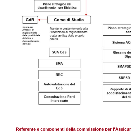
Referente e componenti della commissione per l'Assicur