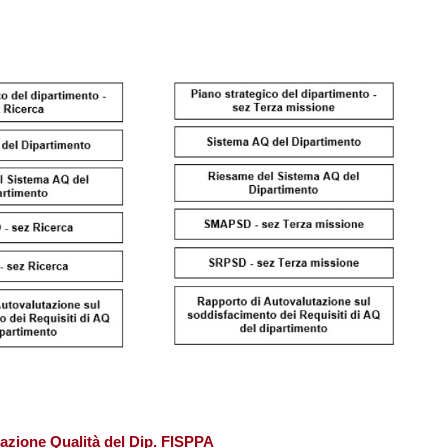
azione Qualità del Dip. FISPPA