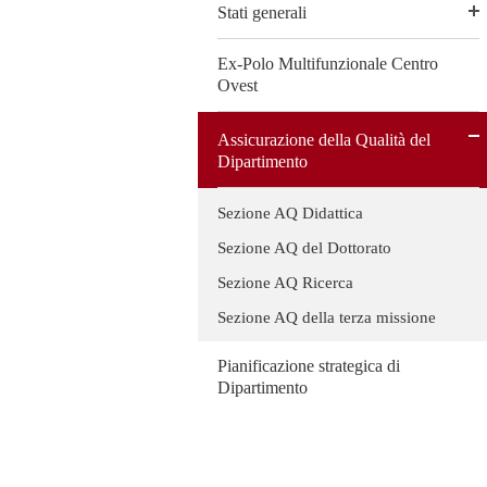
Stati generali
Ex-Polo Multifunzionale Centro
Ovest
Assicurazione della Qualità del
Dipartimento
Sezione AQ Didattica
Sezione AQ del Dottorato
Sezione AQ Ricerca
Sezione AQ della terza missione
Pianificazione strategica di
Dipartimento