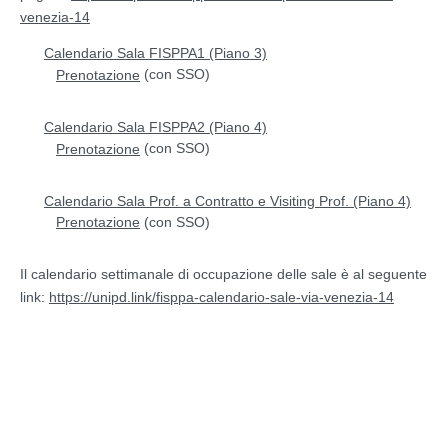
venezia-14
Calendario Sala FISPPA1 (Piano 3)
(con SSO)
Prenotazione
Calendario Sala FISPPA2 (Piano 4)
(con SSO)
Prenotazione
Calendario Sala Prof. a Contratto e Visiting Prof. (Piano 4)
(con SSO)
Prenotazione
Il calendario settimanale di occupazione delle sale è al seguente
link:
https://unipd.link/fisppa-calendario-sale-via-venezia-14