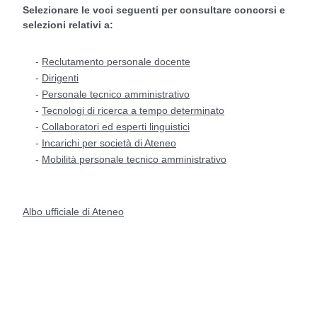
Selezionare le voci seguenti per consultare concorsi e
selezioni relativi a:
-
Reclutamento personale docente
-
Dirigenti
-
Personale tecnico amministrativo
-
Tecnologi di ricerca a tempo determinato
-
Collaboratori ed esperti linguistici
-
Incarichi per società di Ateneo
-
Mobilità personale tecnico amministrativo
Albo ufficiale di Ateneo