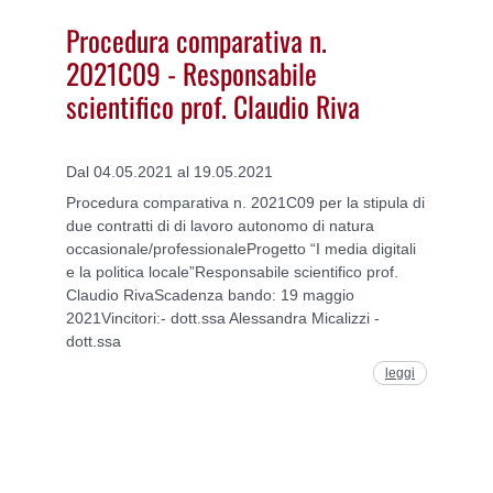
Procedura comparativa n.
2021C09 - Responsabile
scientifico prof. Claudio Riva
Dal 04.05.2021 al 19.05.2021
Procedura comparativa n. 2021C09 per la stipula di
due contratti di di lavoro autonomo di natura
occasionale/professionaleProgetto “I media digitali
e la politica locale”Responsabile scientifico prof.
Claudio RivaScadenza bando: 19 maggio
2021Vincitori:- dott.ssa Alessandra Micalizzi -
dott.ssa
leggi