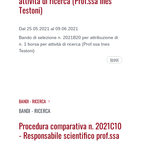
attività di ricerca (Prof.ssa Ines
Testoni)
Dal 25.05.2021 al 09.06.2021
Bando di selezione n. 2021B20 per attribuzione di
n. 1 borsa per attività di ricerca (Prof.ssa Ines
Testoni)
leggi
BANDI - RICERCA
BANDI - RICERCA
Procedura comparativa n. 2021C10
- Responsabile scientifico prof.ssa