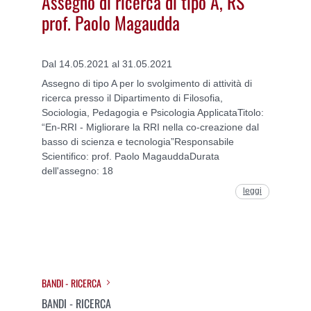
Assegno di ricerca di tipo A, RS
prof. Paolo Magaudda
Dal 14.05.2021 al 31.05.2021
Assegno di tipo A per lo svolgimento di attività di
ricerca presso il Dipartimento di Filosofia,
Sociologia, Pedagogia e Psicologia ApplicataTitolo:
“En-RRI - Migliorare la RRI nella co-creazione dal
basso di scienza e tecnologia”Responsabile
Scientifico: prof. Paolo MagauddaDurata
dell'assegno: 18
leggi
BANDI - RICERCA
BANDI - RICERCA