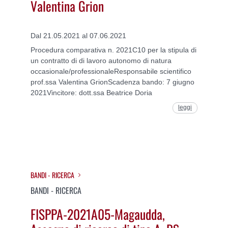
Valentina Grion
Dal 21.05.2021 al 07.06.2021
Procedura comparativa n. 2021C10 per la stipula di
un contratto di di lavoro autonomo di natura
occasionale/professionaleResponsabile scientifico
prof.ssa Valentina GrionScadenza bando: 7 giugno
2021Vincitore: dott.ssa Beatrice Doria
leggi
BANDI - RICERCA
BANDI - RICERCA
FISPPA-2021A05-Magaudda,