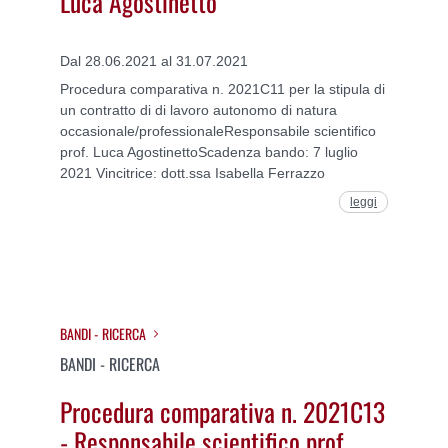
Luca Agostinetto
Dal 28.06.2021 al 31.07.2021
Procedura comparativa n. 2021C11 per la stipula di
un contratto di di lavoro autonomo di natura
occasionale/professionaleResponsabile scientifico
prof. Luca AgostinettoScadenza bando: 7 luglio
2021 Vincitrice: dott.ssa Isabella Ferrazzo
leggi
BANDI - RICERCA
BANDI - RICERCA
Procedura comparativa n. 2021C13
- Responsabile scientifico prof.