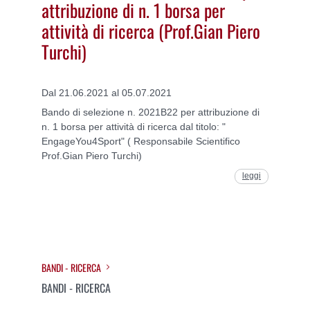
attribuzione di n. 1 borsa per
attività di ricerca (Prof.Gian Piero
Turchi)
Dal 21.06.2021 al 05.07.2021
Bando di selezione n. 2021B22 per attribuzione di
n. 1 borsa per attività di ricerca dal titolo: "
EngageYou4Sport" ( Responsabile Scientifico
Prof.Gian Piero Turchi)
leggi
BANDI - RICERCA
BANDI - RICERCA