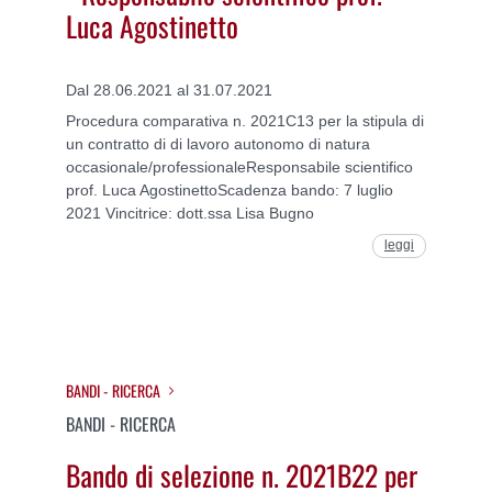
Luca Agostinetto
Dal 28.06.2021 al 31.07.2021
Procedura comparativa n. 2021C13 per la stipula di
un contratto di di lavoro autonomo di natura
occasionale/professionaleResponsabile scientifico
prof. Luca AgostinettoScadenza bando: 7 luglio
2021 Vincitrice: dott.ssa Lisa Bugno
leggi
BANDI - RICERCA
BANDI - RICERCA
Bando di selezione n. 2021B22 per