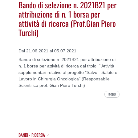
Bando di selezione n. 2021B21 per
attribuzione di n. 1 borsa per
attività di ricerca (Prof.Gian Piero
Turchi)
Dal 21.06.2021 al 05.07.2021
Bando di selezione n. 2021B21 per attribuzione di
n. 1 borsa per attività di ricerca dal titolo: " Attività
supplementari relative al progetto "Salvo - Salute e
Lavoro in Chirurgia Oncologica" (Responsabile
Scientifico prof. Gian Piero Turchi)
leggi
BANDI - RICERCA