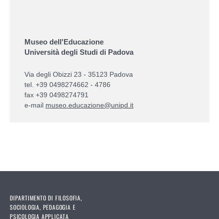
Museo dell'Educazione
Università degli Studi di Padova
Via degli Obizzi 23 - 35123 Padova
tel. +39 0498274662 - 4786
fax +39 0498274791
e-mail
museo.educazione@unipd.it
DIPARTIMENTO DI FILOSOFIA,
SOCIOLOGIA, PEDAGOGIA E
PSICOLOGIA APPLICATA