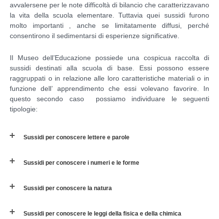
avvalersene per le note difficoltà di bilancio che caratterizzavano
la vita della scuola elementare. Tuttavia quei sussidi furono
molto importanti , anche se limitatamente diffusi, perché
consentirono il sedimentarsi di esperienze significative.
Il Museo dell’Educazione possiede una cospicua raccolta di
sussidi destinati alla scuola di base. Essi possono essere
raggruppati o in relazione alle loro caratteristiche materiali o in
funzione dell’ apprendimento che essi volevano favorire. In
questo secondo caso possiamo individuare le seguenti
tipologie:
Sussidi per conoscere lettere e parole
Sussidi per conoscere i numeri e le forme
Sussidi per conoscere la natura
Sussidi per conoscere le leggi della fisica e della chimica