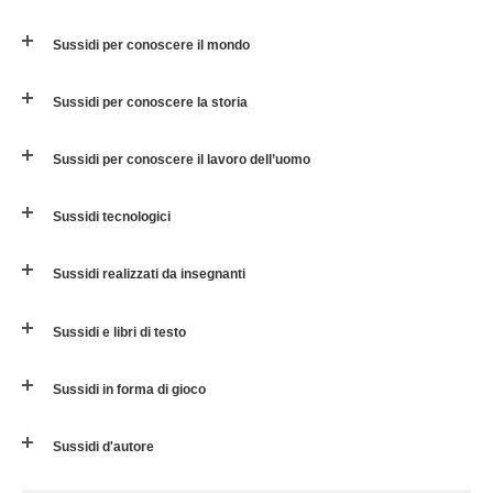
Sussidi per conoscere il mondo
Sussidi per conoscere la storia
Sussidi per conoscere il lavoro dell’uomo
Sussidi tecnologici
Sussidi realizzati da insegnanti
Sussidi e libri di testo
Sussidi in forma di gioco
Sussidi d'autore