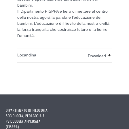
bambini.
Il Dipartimento FISPPA è fiero di mettere al centro
della nostra agorà la parola e l’educazione dei
bambini. L’educazione è il lievito della nostra civiltà,
la forza tranquilla che costruisce futuro e fa fiorire
l'umanità.
Locandina
Download
DIPARTIMENTO DI FILOSOFIA,
SOCIOLOGIA, PEDAGOGIA E
PSICOLOGIA APPLICATA
(FISPPA)