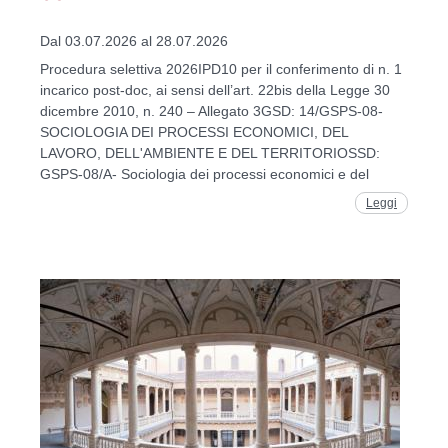
Dal 03.07.2026 al 28.07.2026
Procedura selettiva 2026IPD10 per il conferimento di n. 1
incarico post-doc, ai sensi dell’art. 22bis della Legge 30
dicembre 2010, n. 240 – Allegato 3GSD: 14/GSPS-08-
SOCIOLOGIA DEI PROCESSI ECONOMICI, DEL
LAVORO, DELL'AMBIENTE E DEL TERRITORIOSSD:
GSPS-08/A- Sociologia dei processi economici e del
Leggi