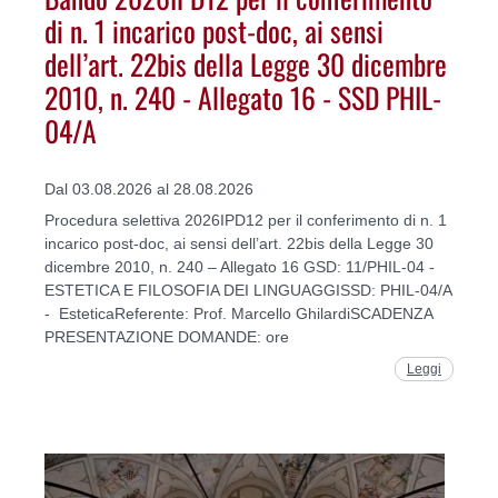
di n. 1 incarico post-doc, ai sensi
dell’art. 22bis della Legge 30 dicembre
2010, n. 240 - Allegato 16 - SSD PHIL-
04/A
Dal 03.08.2026 al 28.08.2026
Procedura selettiva 2026IPD12 per il conferimento di n. 1
incarico post-doc, ai sensi dell’art. 22bis della Legge 30
dicembre 2010, n. 240 – Allegato 16 GSD: 11/PHIL-04 -
ESTETICA E FILOSOFIA DEI LINGUAGGISSD: PHIL-04/A
- EsteticaReferente: Prof. Marcello GhilardiSCADENZA
PRESENTAZIONE DOMANDE: ore
Leggi