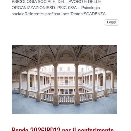
PSICOLOGIA SOCIALE, DEL LAVORO E DELLE
ORGANIZZAZIONISSD: PSIC-03/A - Psicologia
socialeReferente: prof.ssa Ines TestoniSCADENZA
Leggi
Bando 2026IPD12 per il conferimento