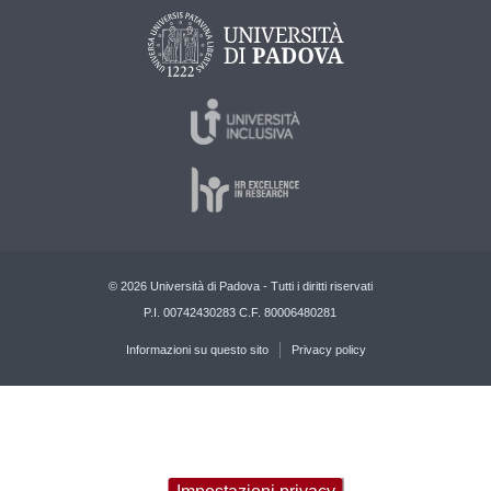
© 2026 Università di Padova - Tutti i diritti riservati
P.I. 00742430283 C.F. 80006480281
Informazioni su questo sito
Privacy policy