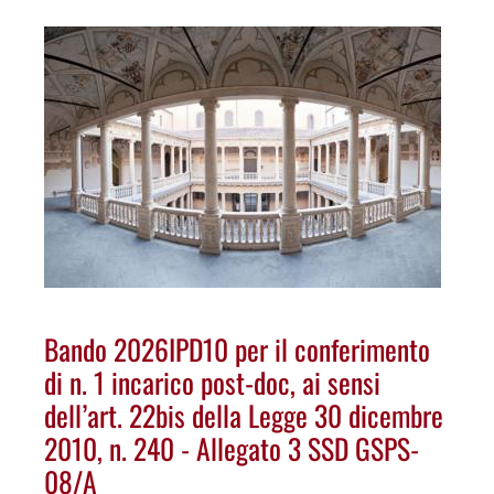
Bando 2026IPD10 per il conferimento
di n. 1 incarico post-doc, ai sensi
dell’art. 22bis della Legge 30 dicembre
2010, n. 240 - Allegato 3 SSD GSPS-
08/A