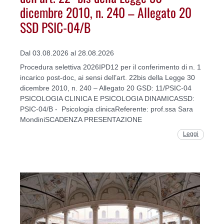
dicembre 2010, n. 240 – Allegato 20
SSD PSIC-04/B
Dal 03.08.2026 al 28.08.2026
Procedura selettiva 2026IPD12 per il conferimento di n. 1
incarico post-doc, ai sensi dell’art. 22bis della Legge 30
dicembre 2010, n. 240 – Allegato 20 GSD: 11/PSIC-04
PSICOLOGIA CLINICA E PSICOLOGIA DINAMICASSD:
PSIC-04/B - Psicologia clinicaReferente: prof.ssa Sara
MondiniSCADENZA PRESENTAZIONE
Leggi