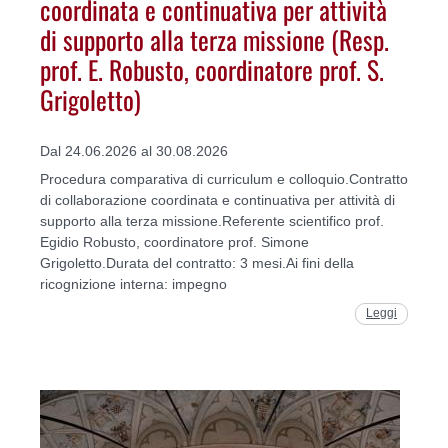
coordinata e continuativa per attività
di supporto alla terza missione (Resp.
prof. E. Robusto, coordinatore prof. S.
Grigoletto)
Dal 24.06.2026 al 30.08.2026
Procedura comparativa di curriculum e colloquio.Contratto
di collaborazione coordinata e continuativa per attività di
supporto alla terza missione.Referente scientifico prof.
Egidio Robusto, coordinatore prof. Simone
Grigoletto.Durata del contratto: 3 mesi.Ai fini della
ricognizione interna: impegno
Leggi