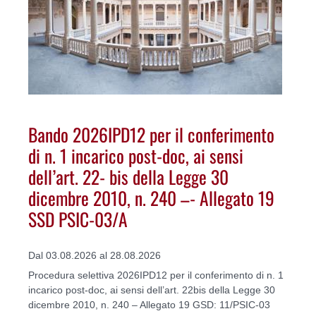
Bando 2026IPD12 per il conferimento
di n. 1 incarico post-doc, ai sensi
dell’art. 22- bis della Legge 30
dicembre 2010, n. 240 –- Allegato 19
SSD PSIC-03/A
Dal 03.08.2026 al 28.08.2026
Procedura selettiva 2026IPD12 per il conferimento di n. 1
incarico post-doc, ai sensi dell’art. 22bis della Legge 30
dicembre 2010, n. 240 – Allegato 19 GSD: 11/PSIC-03