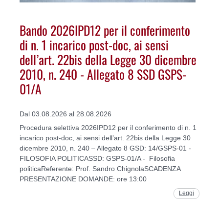
Bando 2026IPD12 per il conferimento
di n. 1 incarico post-doc, ai sensi
dell’art. 22bis della Legge 30 dicembre
2010, n. 240 - Allegato 8 SSD GSPS-
01/A
Dal 03.08.2026 al 28.08.2026
Procedura selettiva 2026IPD12 per il conferimento di n. 1
incarico post-doc, ai sensi dell’art. 22bis della Legge 30
dicembre 2010, n. 240 – Allegato 8 GSD: 14/GSPS-01 -
FILOSOFIA POLITICASSD: GSPS-01/A - Filosofia
politicaReferente: Prof. Sandro ChignolaSCADENZA
PRESENTAZIONE DOMANDE: ore 13:00
Leggi