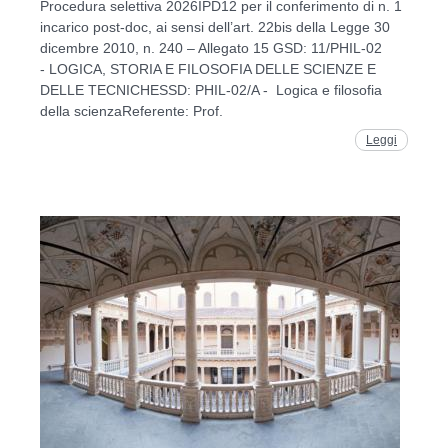
Procedura selettiva 2026IPD12 per il conferimento di n. 1
incarico post-doc, ai sensi dell’art. 22bis della Legge 30
dicembre 2010, n. 240 – Allegato 15 GSD: 11/PHIL-02
- LOGICA, STORIA E FILOSOFIA DELLE SCIENZE E
DELLE TECNICHESSD: PHIL-02/A - Logica e filosofia
della scienzaReferente: Prof.
Leggi