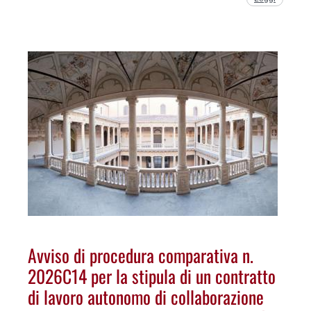
Avviso di procedura comparativa n.
2026C14 per la stipula di un contratto
di lavoro autonomo di collaborazione