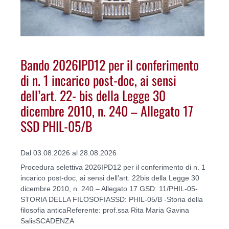
Bando 2026IPD12 per il conferimento
di n. 1 incarico post-doc, ai sensi
dell’art. 22- bis della Legge 30
dicembre 2010, n. 240 – Allegato 17
SSD PHIL-05/B
Dal 03.08.2026 al 28.08.2026
Procedura selettiva 2026IPD12 per il conferimento di n. 1
incarico post-doc, ai sensi dell’art. 22bis della Legge 30
dicembre 2010, n. 240 – Allegato 17 GSD: 11/PHIL-05-
STORIA DELLA FILOSOFIASSD: PHIL-05/B -Storia della
filosofia anticaReferente: prof.ssa Rita Maria Gavina
SalisSCADENZA