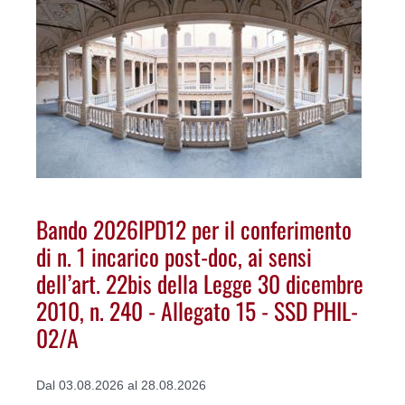
Bando 2026IPD12 per il conferimento
di n. 1 incarico post-doc, ai sensi
dell’art. 22bis della Legge 30 dicembre
2010, n. 240 - Allegato 15 - SSD PHIL-
02/A
Dal 03.08.2026 al 28.08.2026