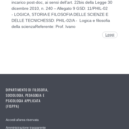
incarico post-doc, ai sensi dell’art. 22bis della Legge 30
dicembre 2010, n. 240 – Allegato 9 GSD: 11/PHIL-02
- LOGICA, STORIA E FILOSOFIA DELLE SCIENZE E
DELLE TECNICHESSD: PHIL-02/A - Logica e filosofia
della scienzaReferente: Prof. Ivano
Leggi
DIPARTIMENTO DI FILOSOFIA,
SOCIOLOGIA, PEDAGOGIA E
PSICOLOGIA APPLICATA
(FISPPA)
Accedi al'area riservata
Amministrazione trasparente