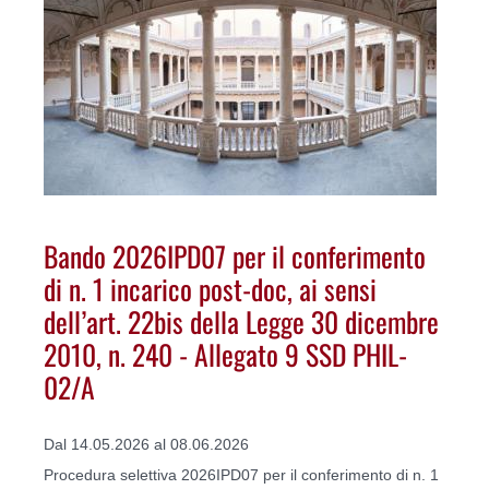
Bando 2026IPD07 per il conferimento
di n. 1 incarico post-doc, ai sensi
dell’art. 22bis della Legge 30 dicembre
2010, n. 240 - Allegato 9 SSD PHIL-
02/A
Dal 14.05.2026 al 08.06.2026
Procedura selettiva 2026IPD07 per il conferimento di n. 1