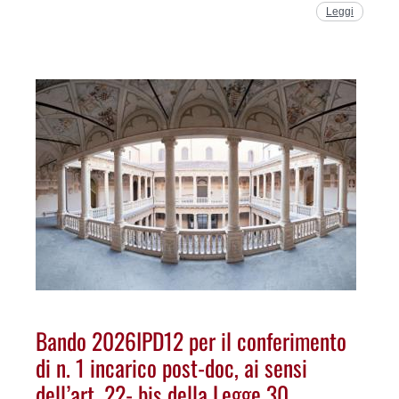
Leggi
Bando 2026IPD12 per il conferimento
di n. 1 incarico post-doc, ai sensi
dell’art. 22- bis della Legge 30