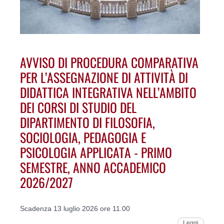
AVVISO DI PROCEDURA COMPARATIVA
PER L’ASSEGNAZIONE DI ATTIVITÀ DI
DIDATTICA INTEGRATIVA NELL’AMBITO
DEI CORSI DI STUDIO DEL
DIPARTIMENTO DI FILOSOFIA,
SOCIOLOGIA, PEDAGOGIA E
PSICOLOGIA APPLICATA - PRIMO
SEMESTRE, ANNO ACCADEMICO
2026/2027
Scadenza 13 luglio 2026 ore 11.00
Leggi