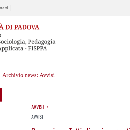
tatti
Archivio news: Avvisi
AVVISI
AVVISI