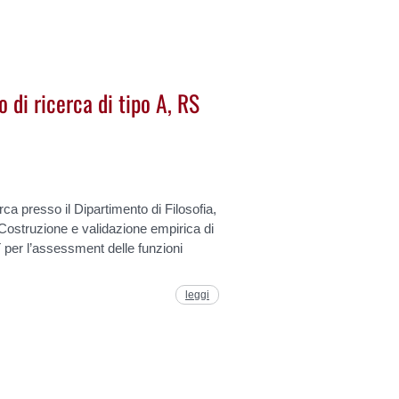
di ricerca di tipo A, RS
erca presso il Dipartimento di Filosofia,
“Costruzione e validazione empirica di
T per l’assessment delle funzioni
leggi