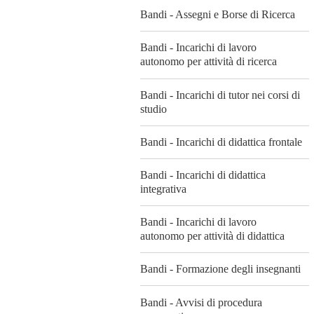
Bandi - Assegni e Borse di Ricerca
Bandi - Incarichi di lavoro
autonomo per attività di ricerca
Bandi - Incarichi di tutor nei corsi di
studio
Bandi - Incarichi di didattica frontale
Bandi - Incarichi di didattica
integrativa
Bandi - Incarichi di lavoro
autonomo per attività di didattica
Bandi - Formazione degli insegnanti
Bandi - Avvisi di procedura