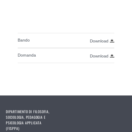
Bando
Download
Domanda
Download
DIPARTIMENTO DI FILOSOFIA,
SOCIOLOGIA, PEDAGOGIA E
PSICOLOGIA APPLICATA
(FISPPA)