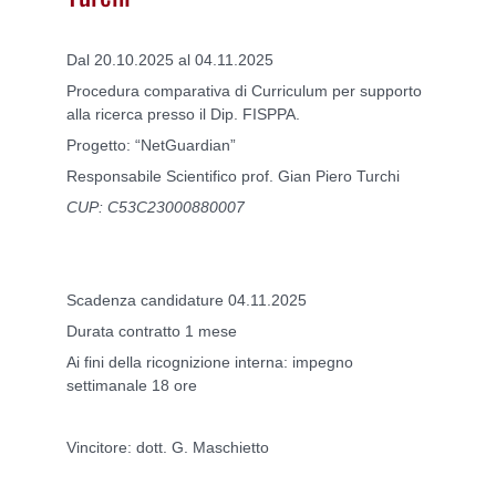
Dal 20.10.2025 al 04.11.2025
Procedura comparativa di Curriculum per supporto
alla ricerca presso il Dip. FISPPA.
Progetto: “NetGuardian”
Responsabile Scientifico prof. Gian Piero Turchi
CUP: C53C23000880007
Scadenza candidature 04.11.2025
Durata contratto 1 mese
Ai fini della ricognizione interna: impegno
settimanale 18 ore
Vincitore: dott. G. Maschietto