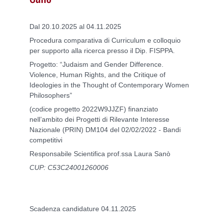
Dal 20.10.2025 al 04.11.2025
Procedura comparativa di Curriculum e colloquio
per supporto alla ricerca presso il Dip. FISPPA.
Progetto: “Judaism and Gender Difference.
Violence, Human Rights, and the Critique of
Ideologies in the Thought of Contemporary Women
Philosophers”
(codice progetto 2022W9JJZF) finanziato
nell’ambito dei Progetti di Rilevante Interesse
Nazionale (PRIN) DM104 del 02/02/2022 - Bandi
competitivi
Responsabile Scientifica prof.ssa Laura Sanò
CUP: C53C24001260006
Scadenza candidature 04.11.2025