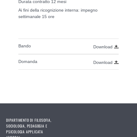
Durata contratto 12 mesi
Ai fini della ricognizione interna: impegno
settimanale 15 ore
Bando
Download
Domanda
Download
DIPARTIMENTO DI FILOSOFIA,
SOCIOLOGIA, PEDAGOGIA E
PSICOLOGIA APPLICATA