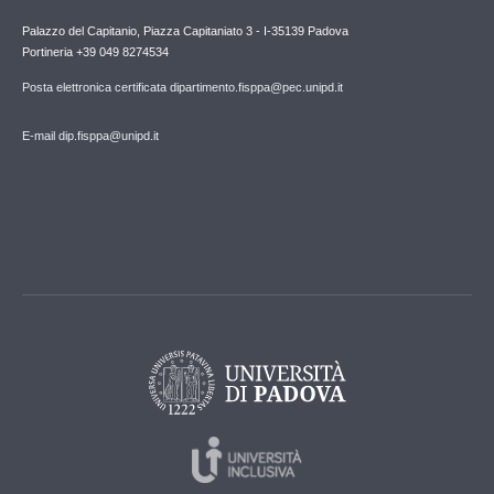
Palazzo del Capitanio, Piazza Capitaniato 3 - I-35139 Padova
Portineria +39 049 8274534
Posta elettronica certificata dipartimento.fisppa@pec.unipd.it
E-mail dip.fisppa@unipd.it