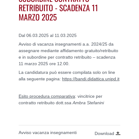
RETRIBUITO - SCADENZA 11
MARZO 2025
Dal 06.03.2025 al 11.03.2025
Avviso di vacanza insegnamenti a.a. 2024/25 da
assegnare mediante affidamento gratuito/retribuito
e in subordine per contratto retribuito – scadenza
11 marzo 2025 ore 12.00.
La candidatura può essere compilata solo on line
alla seguente pagina:
https://bandi.didattica.unipd.it
Esito procedura comparativa
: vincitrice per
contratto retribuito dott.ssa
Ambra Stefanini
Avviso vacanza insegnamenti
Download