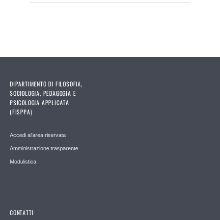
DIPARTIMENTO DI FILOSOFIA,
SOCIOLOGIA, PEDAGOGIA E
PSICOLOGIA APPLICATA
(FISPPA)
Accedi al'area riservata
Amministrazione trasparente
Modulistica
CONTATTI