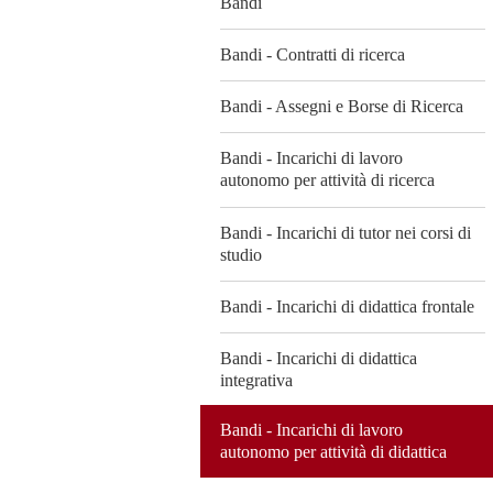
Bandi
Bandi - Contratti di ricerca
Bandi - Assegni e Borse di Ricerca
Bandi - Incarichi di lavoro
autonomo per attività di ricerca
Bandi - Incarichi di tutor nei corsi di
studio
Bandi - Incarichi di didattica frontale
Bandi - Incarichi di didattica
integrativa
Bandi - Incarichi di lavoro
autonomo per attività di didattica