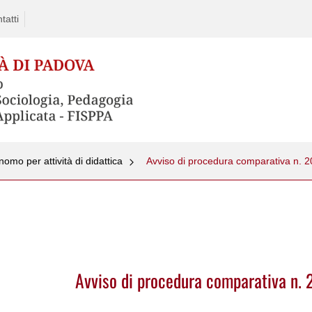
tatti
nomo per attività di didattica
Avviso di procedura comparativa n
Avviso di procedura comparativa n