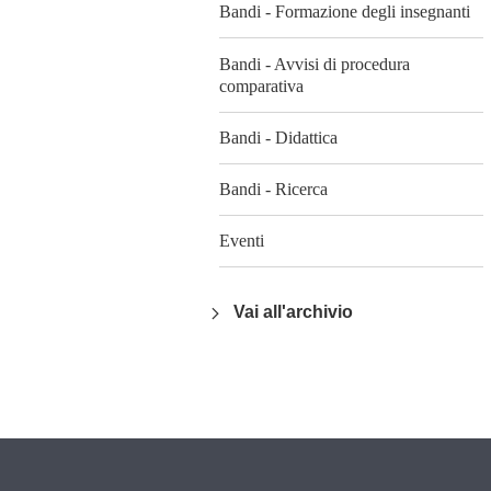
Bandi - Formazione degli insegnanti
Bandi - Avvisi di procedura
comparativa
Bandi - Didattica
Bandi - Ricerca
Eventi
Vai all'archivio