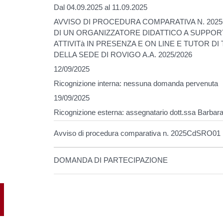
Dal 04.09.2025 al 11.09.2025
AVVISO DI PROCEDURA COMPARATIVA N. 2025
DI UN ORGANIZZATORE DIDATTICO A SUPPORT
ATTIVITà IN PRESENZA E ON LINE E TUTOR DI
DELLA SEDE DI ROVIGO A.A. 2025/2026
12/09/2025
Ricognizione interna: nessuna domanda pervenuta
19/09/2025
Ricognizione esterna: assegnatario dott.ssa Barbar
Avviso di procedura comparativa n. 2025CdSRO01
DOMANDA DI PARTECIPAZIONE