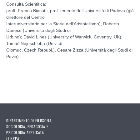
Consulta Scientifica:
proff. Franco Biasutti, prof. emerito dell'Università di Padova (già
direttore del Centro
Interuniversitario per la Storia dell'Aristotelismo); Roberto
Danese (Università degli Studi di
Urbino); David Lines (University of Warwick, Coventry, UK);
Tomáš Nejeschleba (Univ. di
Olomuc, Czech Republ.), Cesare Zizza (Università degli Studi di
Pavia).
DIPARTIMENTO DI FILOSOFIA,
SOCIOLOGIA, PEDAGOGIA E
PSICOLOGIA APPLICATA
(FISPPA)