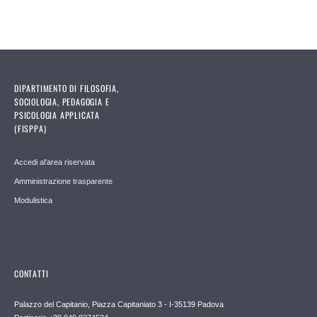
DIPARTIMENTO DI FILOSOFIA,
SOCIOLOGIA, PEDAGOGIA E
PSICOLOGIA APPLICATA
(FISPPA)
Accedi al'area riservata
Amministrazione trasparente
Modulistica
CONTATTI
Palazzo del Capitanio, Piazza Capitaniato 3 - I-35139 Padova