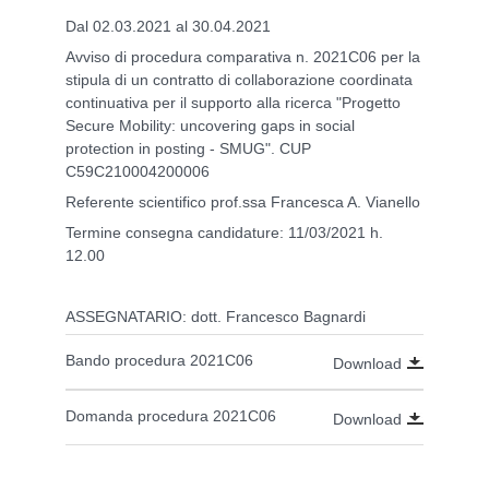
Dal 02.03.2021 al 30.04.2021
Avviso di procedura comparativa n. 2021C06 per la
stipula di un contratto di collaborazione coordinata
continuativa per il supporto alla ricerca "Progetto
Secure Mobility: uncovering gaps in social
protection in posting - SMUG". CUP
C59C210004200006
Referente scientifico prof.ssa Francesca A. Vianello
Termine consegna candidature: 11/03/2021 h.
12.00
ASSEGNATARIO: dott. Francesco Bagnardi
Bando procedura 2021C06
Download
Domanda procedura 2021C06
Download