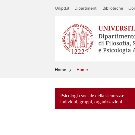
Unipd.it
Dipartimenti
Biblioteche
Con
Home
Home
Psicologia sociale della sicurezza:
individui, gruppi, organizzazioni