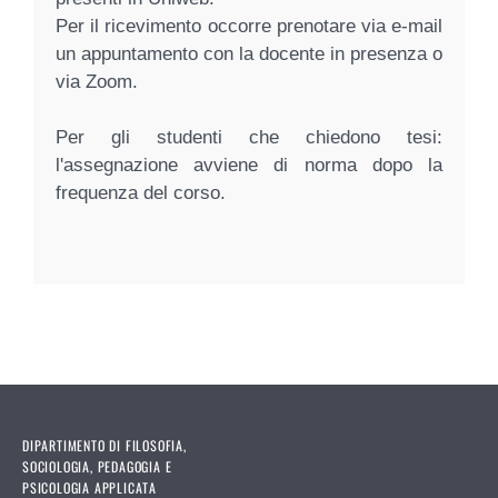
Per il ricevimento occorre prenotare via e-mail
un appuntamento con la docente in presenza o
via Zoom.
Per gli studenti che chiedono tesi:
l'assegnazione avviene di norma dopo la
frequenza del corso.
DIPARTIMENTO DI FILOSOFIA,
SOCIOLOGIA, PEDAGOGIA E
PSICOLOGIA APPLICATA