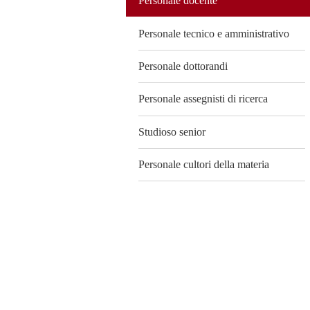
Personale docente
Personale tecnico e amministrativo
Personale dottorandi
Personale assegnisti di ricerca
Studioso senior
Personale cultori della materia