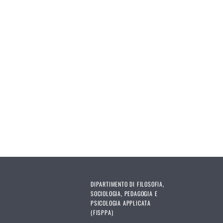
DIPARTIMENTO DI FILOSOFIA,
SOCIOLOGIA, PEDAGOGIA E
PSICOLOGIA APPLICATA
(FISPPA)