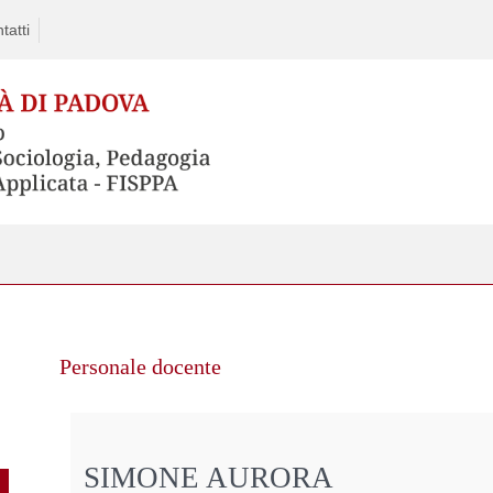
tatti
Personale docente
SIMONE AURORA