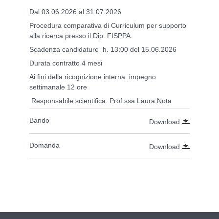
Dal 03.06.2026 al 31.07.2026
Procedura comparativa di Curriculum per supporto
alla ricerca presso il Dip. FISPPA.
Scadenza candidature h. 13:00 del 15.06.2026
Durata contratto 4 mesi
Ai fini della ricognizione interna: impegno
settimanale 12 ore
Responsabile scientifica: Prof.ssa Laura Nota
Bando
Download
Domanda
Download